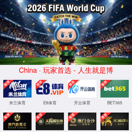
志在海洋,做精做强中国航运事业
中文版
English
+0591-86291786
0591-88085802
股票代码：603162
走进yl8858永利集团
公司概况
组织架构
企业文化
企业展厅
荣誉资质
了解更多
新闻中心
yl8858永利集团文化
yl8858永利集团要闻
行业新闻
了解更多
业务领域
服务网络