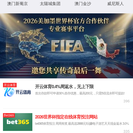
境内航区船舶
境外航区船舶
境内外航区兼营船舶
运输货种
了解更多
投资者关系
公司通函
投资者服务
公司公告
了解更多
人力资源
人才战略
求贤纳士
了解更多
联系我们
联系我们
了解更多
语言