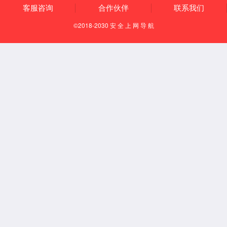
0591-86291786
htshpg@fz-highton.com
走进yl8858永利集团
公司概况
组织架构
企业文化
企业展厅
荣誉资质
新闻中心
yl8858永利集团文化
yl8858永利集团要闻
行业新闻
业务领域
服务网络
境内航区船舶
境外航区船舶
境内外航区兼营船舶