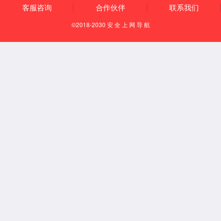
0591-86291786
htshpg@fz-highton.com
走进yl8858永利集团
公司概况
组织架构
企业文化
企业展厅
荣誉资质
新闻中心
yl8858永利集团文化
yl8858永利集团要闻
行业新闻
业务领域
服务网络
境内航区船舶
境外航区船舶
境内外航区兼营船舶