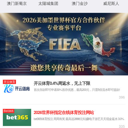
境内航区船舶
境外航区船舶
境内外航区兼营船舶
运输货种
了解更多
投资者关系
公司通函
投资者服务
公司公告
了解更多
人力资源
人才战略
求贤纳士
了解更多
联系我们
联系我们
了解更多
语言