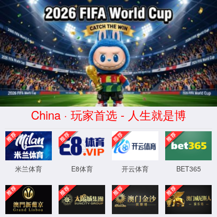
志在海洋,做精做强中国航运事业
中文版
English
+0591-86291786
0591-88085802
股票代码：603162
走进yl8858永利集团
公司概况
组织架构
企业文化
企业展厅
荣誉资质
了解更多
新闻中心
yl8858永利集团文化
yl8858永利集团要闻
行业新闻
了解更多
业务领域
服务网络