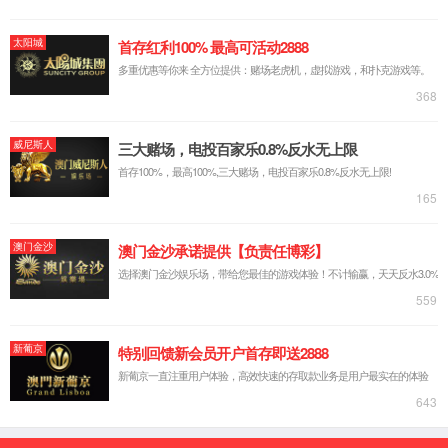
中文版
English
网站首页
/
新闻中心
2024年yl8858永利集团报第06期
* 来源: 公司内部 * 作者: admin * 发表时间: 2024-06-18 15:57:28 *
浏览: 473
上一条:
2024年yl8858永利集团报第07期
下一条:
yl8858永利集团
2024年企业文化日活动圆满落幕
联系我们
0591-88085802
福州市台江区宁化街道长汀街23号升龙环球大
厦（ICC环球中心）42层
0591-86291786