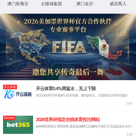
境内航区船舶
境外航区船舶
境内外航区兼营船舶
运输货种
了解更多
投资者关系
公司通函
投资者服务
公司公告
了解更多
人力资源
人才战略
求贤纳士
了解更多
联系我们
联系我们
了解更多
语言