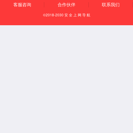
htshpg@fz-highton.com
走进yl8858永利集团
公司概况
组织架构
企业文化
企业展厅
荣誉资质
新闻中心
yl8858永利集团文化
yl8858永利集团要闻
行业新闻
业务领域
服务网络
境内航区船舶
境外航区船舶
境内外航区兼营船舶
运输货种