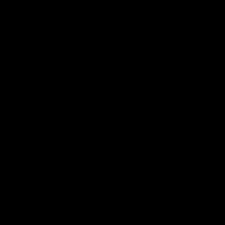
台。未来，yl8858永利集团将继续深化与高校的合作，推动