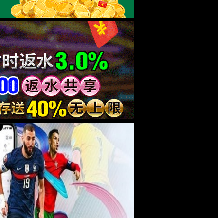
利集团
永利集团，了解干散货航运市场、业务模式及航运人才需求情况
。yl8858
。他表示，近年来公司船队规模持续扩大，业务稳健增长，对高素
其快速成长。
表示，上海海事大学始终致力于培养适应行业需求的复合型人才，
合作关系，共同推动航运教育与实践的深度融合。
”
方向。她强调，yl8858永利集团不仅关注业务增长，更注重员
生分为内贸业务、外贸业务两个小组，在10分钟内完成业务流程排
纠错指导，
同时
系统讲解了实际业务中的操作规范与要点。这
认知效率。