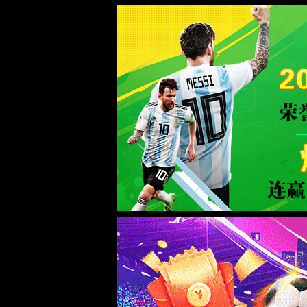
志在海洋,做精做强中国航运事业
中文版
English
+0591-86291786
0591-88085802
股票代码：603162
走进yl8858永利集团
公司概况
组织架构
企业文化
企业展厅
荣誉资质
了解更多
新闻中心
yl8858永利集团文化
yl8858永利集团要闻
行业新闻
了解更多
业务领域
服务网络