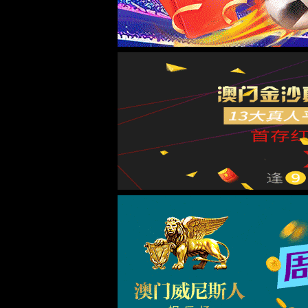
境内航区船舶
境外航区船舶
境内外航区兼营船舶
运输货种
了解更多
投资者关系
公司通函
投资者服务
公司公告
了解更多
人力资源
人才战略
求贤纳士
了解更多
联系我们
联系我们
了解更多
语言