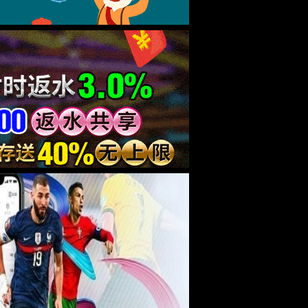
做市交易。据其披露，申万宏源为其主办券商。
司所属行业为水上运输业，总股本为2.23亿股。