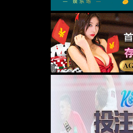
中文版
English
网站首页
/
新闻中心
yl8858永利集团新三板挂牌上市
* 来源: * 作者: admin * 发表时间: 2016-03-10 10:56:00 * 浏览: 569
中国网财经2015年8月20日讯 yl8858永利集团于2015
根据其公开资料显示，yl8858永利集团主营业务为公司专业
上一条:
yl8858永利集团被评为“海西最具投资价值的新三板公司
联系我们
0591-88085802
福州市台江区宁化街道长汀街23号升龙环球大厦